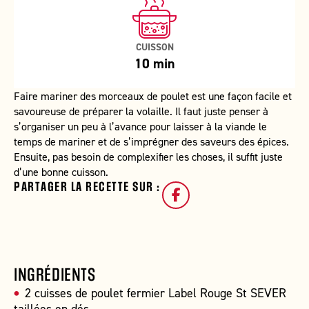
CUISSON
10 min
Faire mariner des morceaux de poulet est une façon facile et
savoureuse de préparer la volaille. Il faut juste penser à
s’organiser un peu à l’avance pour laisser à la viande le
temps de mariner et de s’imprégner des saveurs des épices.
Ensuite, pas besoin de complexifier les choses, il suffit juste
d’une bonne cuisson.
PARTAGER LA RECETTE SUR :
INGRÉDIENTS
2 cuisses de poulet fermier Label Rouge St SEVER
taillées en dés