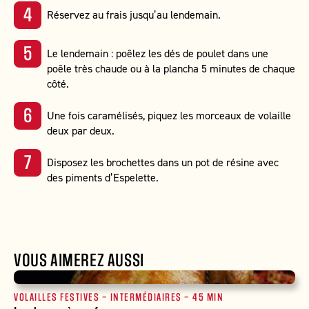
Réservez au frais jusqu’au lendemain.
Le lendemain : poêlez les dés de poulet dans une
poêle très chaude ou à la plancha 5 minutes de chaque
côté.
Une fois caramélisés, piquez les morceaux de volaille
deux par deux.
Disposez les brochettes dans un pot de résine avec
des piments d’Espelette.
VOUS AIMEREZ AUSSI
VOLAILLES FESTIVES
–
INTERMÉDIAIRES
–
45 MIN