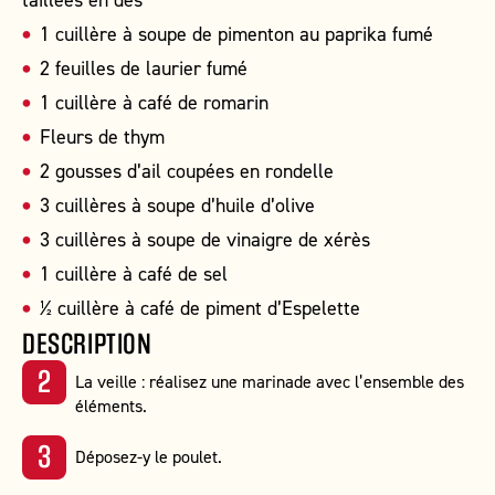
1 cuillère à soupe de pimenton au paprika fumé
2 feuilles de laurier fumé
1 cuillère à café de romarin
Fleurs de thym
2 gousses d’ail coupées en rondelle
3 cuillères à soupe d’huile d’olive
3 cuillères à soupe de vinaigre de xérès
1 cuillère à café de sel
½ cuillère à café de piment d’Espelette
DESCRIPTION
La veille : réalisez une marinade avec l’ensemble des
éléments.
Déposez-y le poulet.