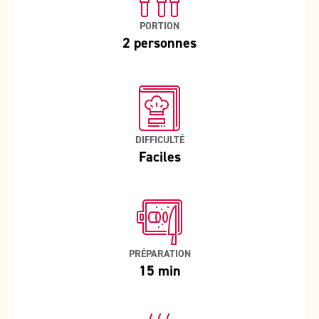
PORTION
2 personnes
DIFFICULTÉ
Faciles
PRÉPARATION
15 min